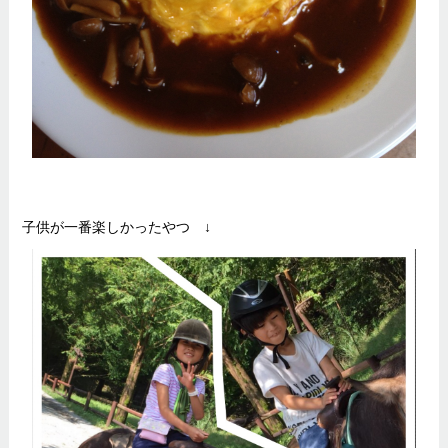
子供が一番楽しかったやつ ↓