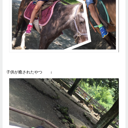
子供が癒されたやつ ↓