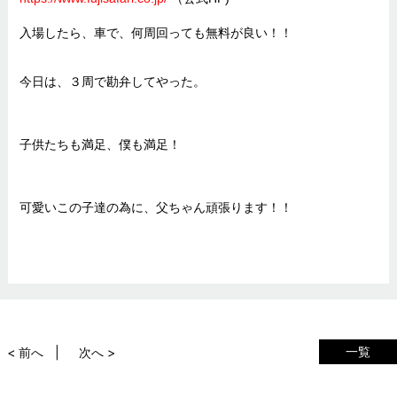
入場したら、車で、何周回っても無料が良い！！
今日は、３周で勘弁してやった。
子供たちも満足、僕も満足！
可愛いこの子達の為に、父ちゃん頑張ります！！
一覧
< 前へ
次へ >