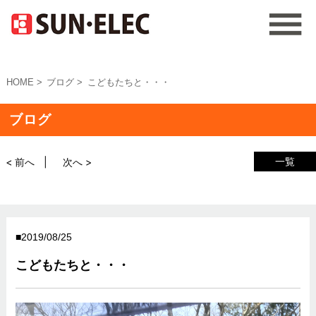
HOME
ブログ
こどもたちと・・・
ブログ
一覧
< 前へ
次へ >
2019/08/25
こどもたちと・・・