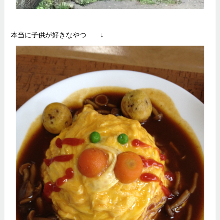
本当に子供が好きなやつ ↓