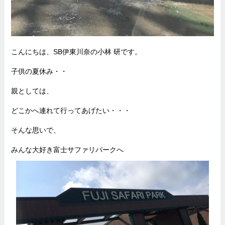
こんにちは、SB伊東川奈の小林 研です。
子供の夏休み・・
親としては、
どこかへ連れて行ってあげたい・・・
そんな思いで、
みんな大好き富士サファリパークへ