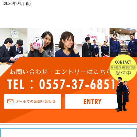
2026年04月 (9)
2026年03月 (1)
2026年02月 (1)
2026年01月 (1)
2025年12月 (1)
2025年11月 (1)
2025年10月 (3)
2025年09月 (1)