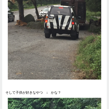
そして子供が好きなやつ ↓ かな？