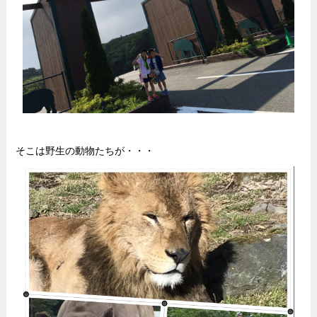
そこは野生の動物たちが・・・