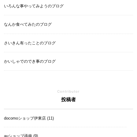
いろんな事やってみようのブログ
なんか食べてみたのブログ
さいきん有ったことのブログ
かいしゃでのでき事のブログ
Contributor
投稿者
docomoショップ伊東店 (11)
auショップ函南 (9)