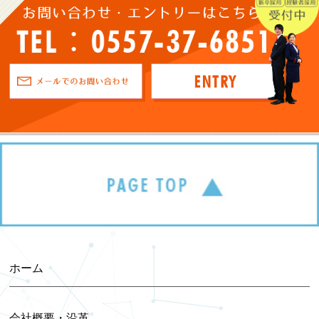
2025年12月 (1)
2025年11月 (1)
2025年10月 (3)
2025年09月 (1)
2025年08月 (1)
2025年07月 (1)
2025年06月 (3)
ホーム
2025年04月 (1)
会社概要・沿革