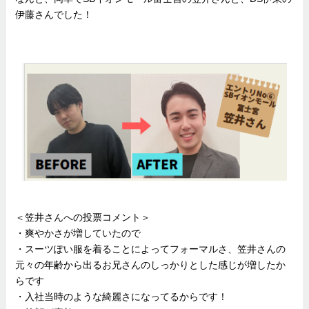
伊藤さんでした！
＜笠井さんへの投票コメント＞
・爽やかさが増していたので
・スーツぽい服を着ることによってフォーマルさ、笠井さんの
元々の年齢から出るお兄さんのしっかりとした感じが増したか
らです
・入社当時のような綺麗さになってるからです！