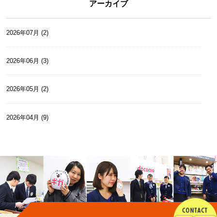
アーカイブ
SoftBank大井川 (5)
2026年07月 (2)
本社 (33)
2026年06月 (3)
2026年05月 (2)
2026年04月 (9)
2026年03月 (1)
2026年02月 (1)
2026年01月 (1)