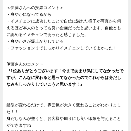
＜伊藤さんへの投票コメント＞
・爽やかになってるから
・イメチェンに成功したことで自信に溢れた様子が写真から伺
えるほど本人のとっても良い企画だったと思います。自他とも
に認めるイメチェンであったと感じました。
・爽やかさが爆上がりしている
・ファッションまでしっかりイメチェンしていてよかった！
伊藤さんのコメント
『1位ありがとうございます！今まであまり気にしてなかったで
すが、こんなに変わると思ってなかったのでこれからは身だし
なみもしっかりしていこうと思います！』
髪型が変わるだけで、雰囲気が大きく変わることがわかりまし
た！！
身だしなみが整うと、お客様や周りにも良い印象を与えること
ができますね！