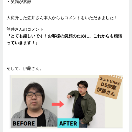
・笑顔が素敵
大変身した笠井さん本人からもコメントをいただきました！
笠井さんのコメント
『とても嬉しいです！お客様の笑顔のために、これからも頑張
っていきます！』
そして、伊藤さん。