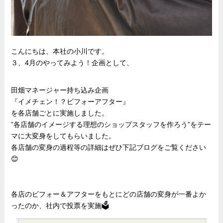
こんにちは、本社の小川です。
３、4月のやってみよう！企画として、
田畑マネージャー持ち込み企画
『イメチェン！？ビフォーアフター』
を各店舗ごとに実施しました。
”各店舗のイメージする理想のショップスタッフを作ろう”をテー
マに大変身をしてもらいました。
各店舗の変身の過程等の詳細はぜひ下記ブログをご覧ください
😊
各店のビフォー＆アフターをもとにどの店舗の変身が一番よか
ったのか、社内で投票を実施🗳️